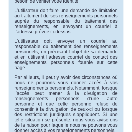
besoin de vérifier votre identité.
L’utilisateur doit faire une demande de limitation
au traitement de ses renseignements personnels
auprès du responsable du traitement des
renseignements, en envoyant un courriel à
l’adresse prévue ci-dessus.
L’utilisateur doit envoyer un courriel au
responsable du traitement des renseignements
personnels, en précisant l’objet de sa demande
et en utilisant l’adresse courriel de contact des
enseignements personnels fournie sur cette
page.
Par ailleurs, il peut y avoir des circonstances où
nous ne pourrons vous donner accès à vos
renseignements personnels. Notamment, lorsque
l’accès peut mener à la divulgation de
renseignements personnels d’une autre
personne et que cette personne refuse de
consentir à la divulgation de ceux-ci ou lorsque
des restrictions juridiques s’appliquent. Si une
telle situation se présente, nous vous aviserons
de la raison pour laquelle nous ne pouvons vous
donner accès à vos renseignements personnels.