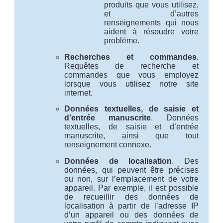
produits que vous utilisez,
et d’autres
renseignements qui nous
aident à résoudre votre
problème.
Recherches et commandes
.
Requêtes de recherche et
commandes que vous employez
lorsque vous utilisez notre site
internet.
Données textuelles, de saisie et
d’entrée manuscrite
. Données
textuelles, de saisie et d’entrée
manuscrite, ainsi que tout
renseignement connexe.
Données de localisation
. Des
données, qui peuvent être précises
ou non, sur l’emplacement de votre
appareil. Par exemple, il est possible
de recueillir des données de
localisation à partir de l’adresse IP
d’un appareil ou des données de