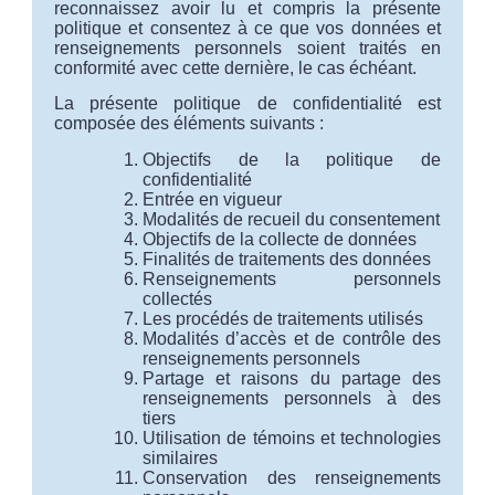
reconnaissez avoir lu et compris la présente
politique et consentez à ce que vos données et
renseignements personnels soient traités en
conformité avec cette dernière, le cas échéant.
La présente politique de confidentialité est
composée des éléments suivants :
Objectifs de la politique de
confidentialité
Entrée en vigueur
Modalités de recueil du consentement
Objectifs de la collecte de données
Finalités de traitements des données
Renseignements personnels
collectés
Les procédés de traitements utilisés
Modalités d’accès et de contrôle des
renseignements personnels
Partage et raisons du partage des
renseignements personnels à des
tiers
Utilisation de témoins et technologies
similaires
Conservation des renseignements