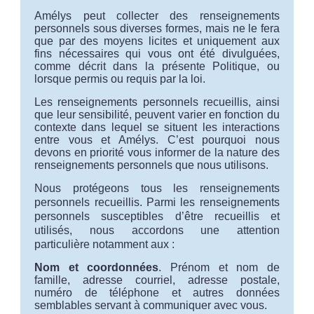
Amélys peut collecter des renseignements
personnels sous diverses formes, mais ne le fera
que par des moyens licites et uniquement aux
fins nécessaires qui vous ont été divulguées,
comme décrit dans la présente Politique, ou
lorsque permis ou requis par la loi.
Les renseignements personnels recueillis, ainsi
que leur sensibilité, peuvent varier en fonction du
contexte dans lequel se situent les interactions
entre vous et Amélys. C’est pourquoi nous
devons en priorité vous informer de la nature des
renseignements personnels que nous utilisons.
Nous protégeons tous les renseignements
personnels recueillis. Parmi les renseignements
personnels susceptibles d’être recueillis et
utilisés, nous accordons une attention
particulière notamment aux :
Nom et coordonnées
. Prénom et nom de
famille, adresse courriel, adresse postale,
numéro de téléphone et autres données
semblables servant à communiquer avec vous.