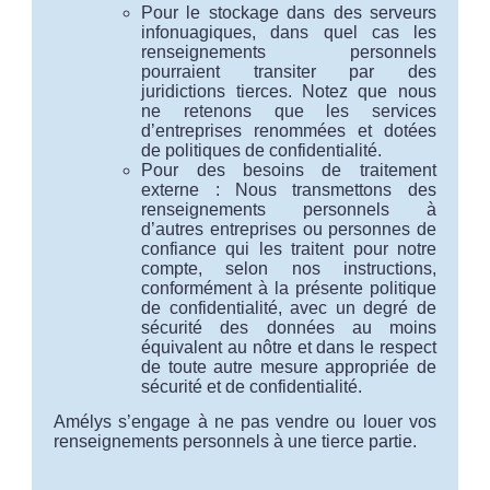
Pour le stockage dans des serveurs
infonuagiques, dans quel cas les
renseignements personnels
pourraient transiter par des
juridictions tierces. Notez que nous
ne retenons que les services
d’entreprises renommées et dotées
de politiques de confidentialité.
Pour des besoins de traitement
externe : Nous transmettons des
renseignements personnels à
d’autres entreprises ou personnes de
confiance qui les traitent pour notre
compte, selon nos instructions,
conformément à la présente politique
de confidentialité, avec un degré de
sécurité des données au moins
équivalent au nôtre et dans le respect
de toute autre mesure appropriée de
sécurité et de confidentialité.
Amélys s’engage à ne pas vendre ou louer vos
renseignements personnels à une tierce partie.