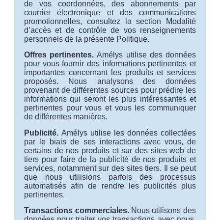
de vos coordonnées, des abonnements par
courrier électronique et des communications
promotionnelles, consultez la section Modalité
d’accès et de contrôle de vos renseignements
personnels de la présente Politique.
Offres pertinentes.
Amélys utilise des données
pour vous fournir des informations pertinentes et
importantes concernant les produits et services
proposés. Nous analysons des données
provenant de différentes sources pour prédire les
informations qui seront les plus intéressantes et
pertinentes pour vous et vous les communiquer
de différentes manières.
Publicité.
Amélys utilise les données collectées
par le biais de ses interactions avec vous, de
certains de nos produits et sur des sites web de
tiers pour faire de la publicité de nos produits et
services, notamment sur des sites tiers. Il se peut
que nous utilisions parfois des processus
automatisés afin de rendre les publicités plus
pertinentes.
Transactions commerciales.
Nous utilisons des
données pour traiter vos transactions avec nous.