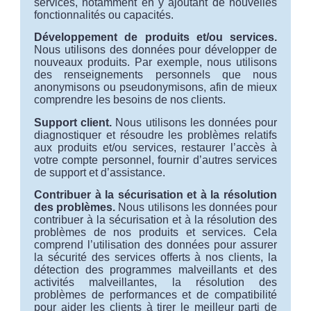
services, notamment en y ajoutant de nouvelles
fonctionnalités ou capacités.
Développement de produits et/ou services.
Nous utilisons des données pour développer de
nouveaux produits. Par exemple, nous utilisons
des renseignements personnels que nous
anonymisons ou pseudonymisons, afin de mieux
comprendre les besoins de nos clients.
Support client.
Nous utilisons les données pour
diagnostiquer et résoudre les problèmes relatifs
aux produits et/ou services, restaurer l’accès à
votre compte personnel, fournir d’autres services
de support et d’assistance.
Contribuer à la sécurisation et à la résolution
des problèmes.
Nous utilisons les données pour
contribuer à la sécurisation et à la résolution des
problèmes de nos produits et services. Cela
comprend l’utilisation des données pour assurer
la sécurité des services offerts à nos clients, la
détection des programmes malveillants et des
activités malveillantes, la résolution des
problèmes de performances et de compatibilité
pour aider les clients à tirer le meilleur parti de