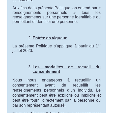
Aux fins de la présente Politique, on entend par «
renseignements personnels » tous les
renseignements sur une personne identifiable ou
permettant d’identifier une personne.
Entrée en vigueur
er
La présente Politique s’applique à partir du 1
juillet 2023.
Les modalités de recueil du
consentement
Nous nous engageons à recueillir un
consentement avant de recueillir les
renseignements personnels d’un individu. Le
consentement peut être explicite ou implicite et
peut être fourni directement par la personne ou
par son représentant autorisé.