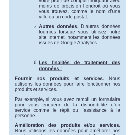
votre profil de compte indiquant avec
moins de précision l’endroit où vous
vous trouvez, comme le nom d’une
ville ou un code postal.
Autres données
. D’autres données
fournies lorsque vous utilisez notre
site internet, notamment les données
issues de Google Analytics.
Les finalités de traitement des
données
:
Fournir nos produits et services.
Nous
utilisons les données pour faire fonctionner nos
produits et services.
Par exemple, si vous avez rempli un formulaire
pour vous enquérir de la disponibilité d’un
service comme le répit ou l’assistance à la
personne.
Amélioration des produits et/ou services.
Nous utilisons les données pour améliorer nos