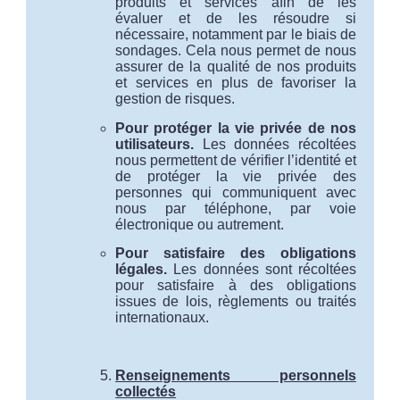
produits et services afin de les
évaluer et de les résoudre si
nécessaire, notamment par le biais de
sondages. Cela nous permet de nous
assurer de la qualité de nos produits
et services en plus de favoriser la
gestion de risques.
Pour protéger la vie privée de nos
utilisateurs.
Les données récoltées
nous permettent de vérifier l’identité et
de protéger la vie privée des
personnes qui communiquent avec
nous par téléphone, par voie
électronique ou autrement.
Pour satisfaire des obligations
légales.
Les données sont récoltées
pour satisfaire à des obligations
issues de lois, règlements ou traités
internationaux.
Renseignements personnels
collectés