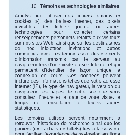
Témoins et technologies similaires
Amélys peut utiliser des fichiers témoins («
cookies »), des balises Internet, des pixels
invisibles, des fichiers journal ou autres
technologies pour collecter certains
renseignements personnels relatifs aux visiteurs
sur nos sites Web, ainsi que sur les destinataires
de nos infolettres, invitations et autres
communications. Les témoins sont des éléments
d’information transmis par le serveur au
navigateur lors d’une visite du site Internet et qui
permettent d’identifier de façon unique la
connexion en cours. Ces données peuvent
inclure des informations telles que votre adresse
Internet (IP), le type de navigateur, la version du
navigateur, les pages de notre site que vous
consultez, l’heure et la date de votre visite, le
temps de consultation et toutes autres
statistiques.
Les témoins utilisés servent notamment à
retrouver l’historique de recherche ainsi que les
paniers (ex : achats de billets) liés à la session,
pour faciliter l’expérience de navigation en ligne