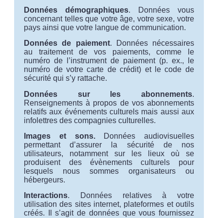
Données démographiques
. Données vous
concernant telles que votre âge, votre sexe, votre
pays ainsi que votre langue de communication.
Données de paiement
. Données nécessaires
au traitement de vos paiements, comme le
numéro de l’instrument de paiement (p. ex., le
numéro de votre carte de crédit) et le code de
sécurité qui s’y rattache.
Données sur les abonnements
.
Renseignements à propos de vos abonnements
relatifs aux événements culturels mais aussi aux
infolettres des compagnies culturelles.
Images et sons.
Données audiovisuelles
permettant d’assurer la sécurité de nos
utilisateurs, notamment sur les lieux où se
produisent des évènements culturels pour
lesquels nous sommes organisateurs ou
hébergeurs.
Interactions
. Données relatives à votre
utilisation des sites internet, plateformes et outils
créés. Il s’agit de données que vous fournissez