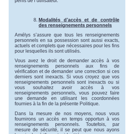
périls de l’utilisateur.
Modalités d’accès et de contrôle
des renseignements personnels
Amélys s’assure que tous les renseignements
personnels en sa possession sont aussi exacts,
actuels et complets que nécessaires pour les fins
pour lesquelles ils sont utilisés.
Vous avez le droit de demander accès à vos
renseignements personnels aux fins de
vérification et de demander une correction si ces
derniers sont inexacts. Si vous croyez que vos
renseignements personnels sont inexacts ou si
vous souhaitez avoir accès à vos
renseignements personnels, vous pouvez faire
une demande en utilisant les coordonnées
fournies à la fin de la présente Politique.
Dans la mesure de nos moyens, nous vous
fournirons un accès en temps opportun à vos
renseignements personnels. Toutefois, par
mesure de sécurité, il se peut que nous ayons