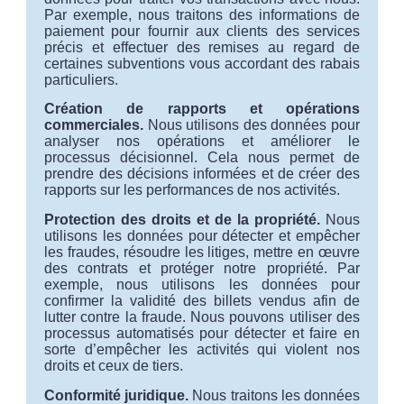
Par exemple, nous traitons des informations de
paiement pour fournir aux clients des services
précis et effectuer des remises au regard de
certaines subventions vous accordant des rabais
particuliers.
Création de rapports et opérations
commerciales.
Nous utilisons des données pour
analyser nos opérations et améliorer le
processus décisionnel. Cela nous permet de
prendre des décisions informées et de créer des
rapports sur les performances de nos activités.
Protection des droits et de la propriété.
Nous
utilisons les données pour détecter et empêcher
les fraudes, résoudre les litiges, mettre en œuvre
des contrats et protéger notre propriété. Par
exemple, nous utilisons les données pour
confirmer la validité des billets vendus afin de
lutter contre la fraude. Nous pouvons utiliser des
processus automatisés pour détecter et faire en
sorte d’empêcher les activités qui violent nos
droits et ceux de tiers.
Conformité juridique
.
Nous traitons les données