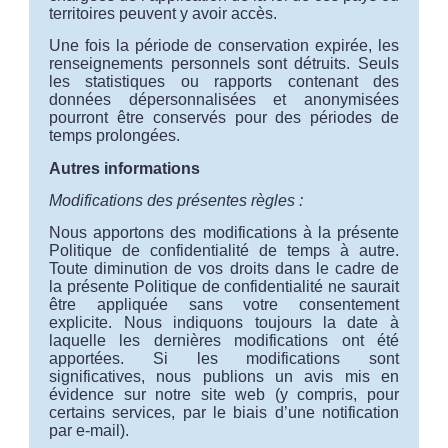
territoires peuvent y avoir accès.
Une fois la période de conservation expirée, les
renseignements personnels sont détruits. Seuls
les statistiques ou rapports contenant des
données dépersonnalisées et anonymisées
pourront être conservés pour des périodes de
temps prolongées.
Autres informations
Modifications des présentes règles :
Nous apportons des modifications à la présente
Politique de confidentialité de temps à autre.
Toute diminution de vos droits dans le cadre de
la présente Politique de confidentialité ne saurait
être appliquée sans votre consentement
explicite. Nous indiquons toujours la date à
laquelle les dernières modifications ont été
apportées. Si les modifications sont
significatives, nous publions un avis mis en
évidence sur notre site web (y compris, pour
certains services, par le biais d’une notification
par e-mail).