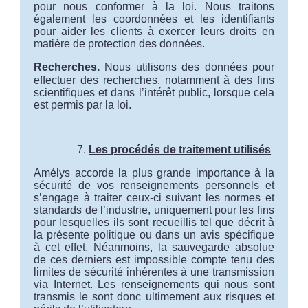
pour nous conformer à la loi. Nous traitons
également les coordonnées et les identifiants
pour aider les clients à exercer leurs droits en
matière de protection des données.
Recherches
.
Nous utilisons des données pour
effectuer des recherches, notamment à des fins
scientifiques et dans l’intérêt public, lorsque cela
est permis par la loi.
Les procédés de traitement utilisés
Amélys accorde la plus grande importance à la
sécurité de vos renseignements personnels et
s’engage à traiter ceux-ci suivant les normes et
standards de l’industrie, uniquement pour les fins
pour lesquelles ils sont recueillis tel que décrit à
la présente politique ou dans un avis spécifique
à cet effet. Néanmoins, la sauvegarde absolue
de ces derniers est impossible compte tenu des
limites de sécurité inhérentes à une transmission
via Internet. Les renseignements qui nous sont
transmis le sont donc ultimement aux risques et