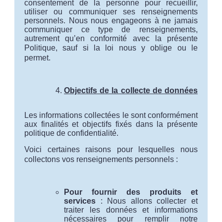
consentement de la personne pour recueillir,
utiliser ou communiquer ses renseignements
personnels. Nous nous engageons à ne jamais
communiquer ce type de renseignements,
autrement qu’en conformité avec la présente
Politique,
sauf si la loi nous y oblige ou le
permet
.
Objectifs de la collecte de données
Les informations collectées le sont conformément
aux finalités et objectifs fixés dans la présente
politique de confidentialité.
Voici certaines raisons pour lesquelles nous
collectons vos renseignements personnels :
Pour fournir des produits et
services
: Nous allons collecter et
traiter les données et informations
nécessaires pour remplir notre