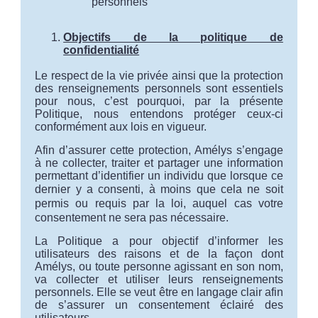
personnels
Objectifs de la politique de
confidentialité
Le respect de la vie privée ainsi que la protection
des renseignements personnels sont essentiels
pour nous, c’est pourquoi, par la présente
Politique, nous entendons protéger ceux-ci
conformément aux lois en vigueur.
Afin d’assurer cette protection, Amélys s’engage
à ne collecter, traiter et partager une information
permettant d’identifier un individu que lorsque ce
dernier y a consenti, à moins que cela ne
soit
permis ou requis par la loi, auquel cas votre
consentement ne sera pas nécessaire
.
La Politique a pour objectif d’informer les
utilisateurs des raisons et de la façon dont
Amélys, ou toute personne agissant en son nom,
va collecter et utiliser leurs renseignements
personnels. Elle se veut être en langage clair afin
de s’assurer un consentement éclairé des
utilisateurs.