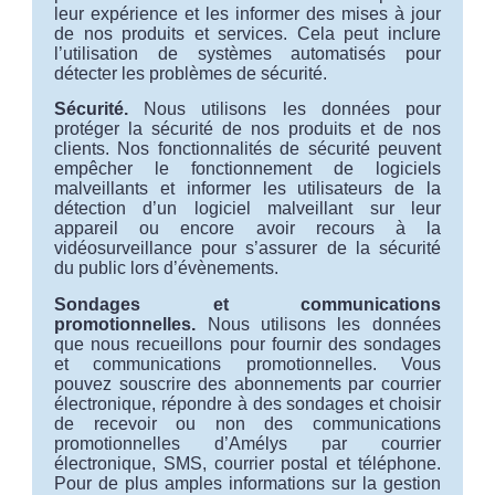
leur expérience et les informer des mises à jour
de nos produits et services. Cela peut inclure
l’utilisation de systèmes automatisés pour
détecter les problèmes de sécurité.
Sécurité.
Nous utilisons les données pour
protéger la sécurité de nos produits et de nos
clients. Nos fonctionnalités de sécurité peuvent
empêcher le fonctionnement de logiciels
malveillants et informer les utilisateurs de la
détection d’un logiciel malveillant sur leur
appareil ou encore avoir recours à la
vidéosurveillance pour s’assurer de la sécurité
du public lors d’évènements.
Sondages et communications
promotionnelles.
Nous utilisons les données
que nous recueillons pour fournir des sondages
et communications promotionnelles. Vous
pouvez souscrire des abonnements par courrier
électronique, répondre à des sondages et choisir
de recevoir ou non des communications
promotionnelles d’Amélys par courrier
électronique, SMS, courrier postal et téléphone.
Pour de plus amples informations sur la gestion