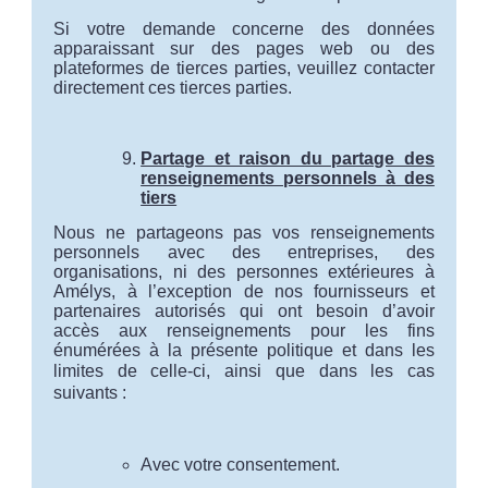
Si votre demande concerne des données
apparaissant sur des pages web ou des
plateformes de tierces parties, veuillez contacter
directement ces tierces parties.
Partage et raison du partage des
renseignements personnels à des
tiers
Nous ne partageons pas vos renseignements
personnels avec des entreprises, des
organisations, ni des personnes extérieures à
Amélys, à l’exception de nos fournisseurs et
partenaires autorisés qui ont besoin d’avoir
accès aux renseignements pour les fins
énumérées à la présente politique et dans les
limites de celle-ci, ainsi que dans
les cas
suivants
:
Avec votre consentement.