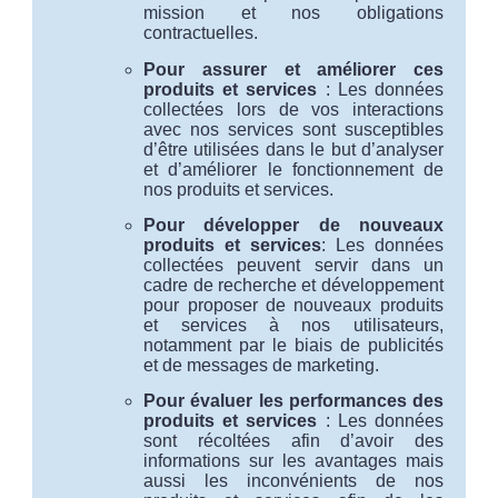
mission et nos obligations
contractuelles.
Pour assurer et améliorer ces
produits et services
: Les données
collectées lors de vos interactions
avec nos services sont susceptibles
d’être utilisées dans le but d’analyser
et d’améliorer le fonctionnement de
nos produits et services.
Pour développer de nouveaux
produits et services
: Les données
collectées peuvent servir dans un
cadre de recherche et développement
pour proposer de nouveaux produits
et services à nos utilisateurs,
notamment par le biais de publicités
et de messages de marketing.
Pour évaluer les performances des
produits et services
: Les données
sont récoltées afin d’avoir des
informations sur les avantages mais
aussi les inconvénients de nos