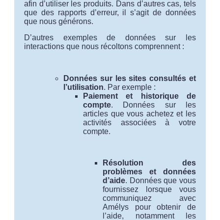
afin d’utiliser les produits. Dans d’autres cas, tels
que des rapports d’erreur, il s’agit de données
que nous générons.
D’autres exemples de données sur les
interactions que nous récoltons comprennent :
Données sur les sites consultés et
l’utilisation
. Par exemple :
Paiement et historique de
compte
. Données sur les
articles que vous achetez et les
activités associées à votre
compte.
Résolution des
problèmes et données
d’aide
. Données que vous
fournissez lorsque vous
communiquez avec
Amélys pour obtenir de
l’aide, notamment les