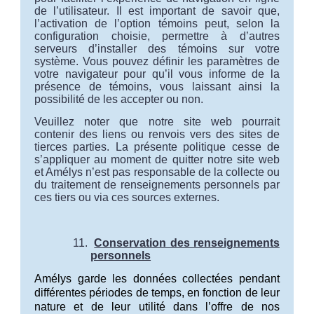
de l’utilisateur. Il est important de savoir que,
l’activation de l’option témoins peut, selon la
configuration choisie, permettre à d’autres
serveurs d’installer des témoins sur votre
système. Vous pouvez définir les paramètres de
votre navigateur pour qu’il vous informe de la
présence de témoins, vous laissant ainsi la
possibilité de les accepter ou non.
Veuillez noter que notre site web pourrait
contenir des liens ou renvois vers des sites de
tierces parties. La présente politique cesse de
s’appliquer au moment de quitter notre site web
et Amélys n’est pas responsable de la collecte ou
du traitement de renseignements personnels par
ces tiers ou via ces sources externes.
Conservation des renseignements
personnels
Amélys
garde les données collectées pendant
différentes périodes de temps, en fonction de leur
nature et de leur utilité dans l’offre de nos