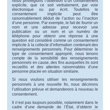
Nous privilégions l’obtention d’un consentement
explicite, que ce soit verbalement, par voie
électronique ou par écrit. Toutefois le
consentement implicite peut être
raisonnablement déduit de l’action ou l’inaction
d’une personne. Par exemple, le fait de fournir un
nom et une adresse pour recevoir une
publication ou un nom et un numéro de
téléphone pour obtenir une réponse à une
question est considéré comme un consentement
implicite à la collecte d’information contenant des
renseignements personnels. Pour déterminer le
type de consentement approprié, nous tenons
compte de la sensibilité des renseignements
personnels en cause, des fins auxquelles ils sont
recueillis et des attentes raisonnables d’une
personne placée en situation similaire.
Si nous voulons utiliser les renseignements
personnels à une nouvelle fin, nous décrirons
l’utilisation prévue et demanderons à nouveau le
consentement
.
Il n’est pas toujours possible, notamment dans le
cadre d’une demande de l’État, d’obtenir le