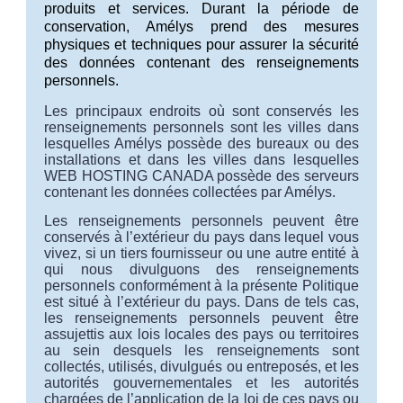
produits et services.
Durant la période de
conservation, Amélys
prend des mesures
physiques et techniques pour assurer la sécurité
des données contenant des renseignements
personnels.
Les principaux endroits où sont conservés les
renseignements personnels sont les villes dans
lesquelles Amélys possède des bureaux ou des
installations et dans les villes dans lesquelles
WEB HOSTING CANADA possède des serveurs
contenant les données collectées par Amélys.
Les renseignements personnels peuvent être
conservés à l’extérieur du pays dans lequel vous
vivez, si un tiers fournisseur ou une autre entité à
qui nous divulguons des renseignements
personnels conformément à la présente Politique
est situé à l’extérieur du pays. Dans de tels cas,
les renseignements personnels peuvent être
assujettis aux lois locales des pays ou territoires
au sein desquels les renseignements sont
collectés, utilisés, divulgués ou entreposés, et les
autorités gouvernementales et les autorités
chargées de l’application de la loi de ces pays ou