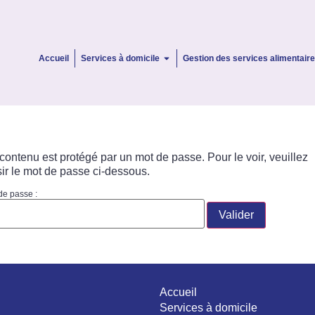
Accueil
Services à domicile
Gestion des services alimentair
contenu est protégé par un mot de passe. Pour le voir, veuillez
sir le mot de passe ci-dessous.
de passe :
Accueil
Services à domicile