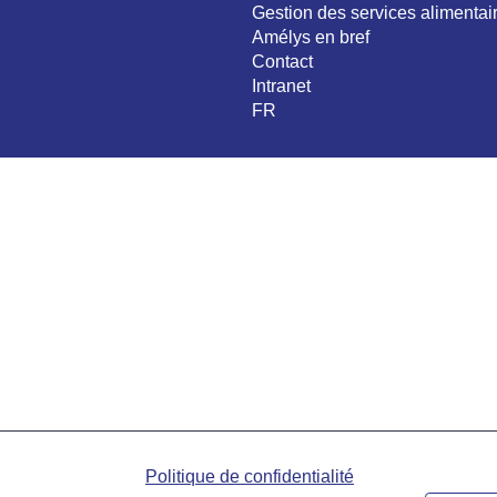
Gestion des services alimentai
Amélys en bref
Contact
Intranet
FR
Politique de confidentialité